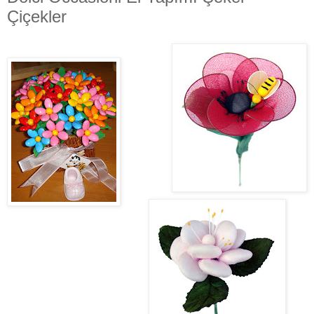
Çiçekler