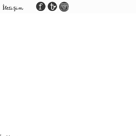
İletişim