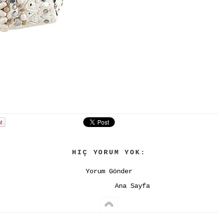
HIÇ YORUM YOK:
Yorum Gönder
Ana Sayfa