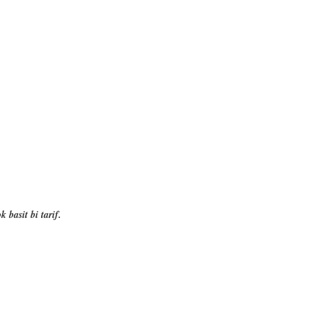
 basit bi tarif.