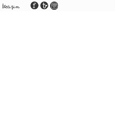
İletişim