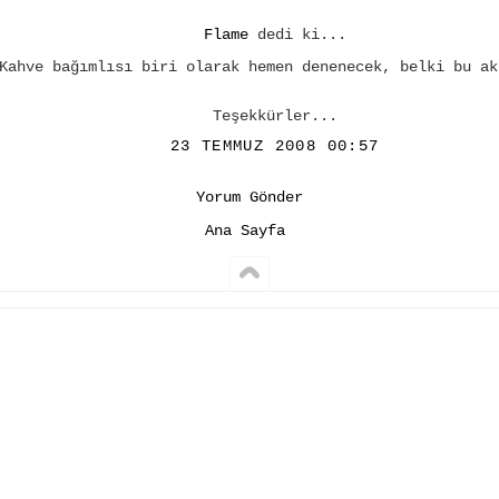
Flame
dedi ki...
Kahve bağımlısı biri olarak hemen denenecek, belki bu ak
Teşekkürler...
23 TEMMUZ 2008 00:57
Yorum Gönder
Ana Sayfa