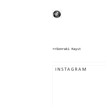
<<Sonraki Kayıt
INSTAGRAM