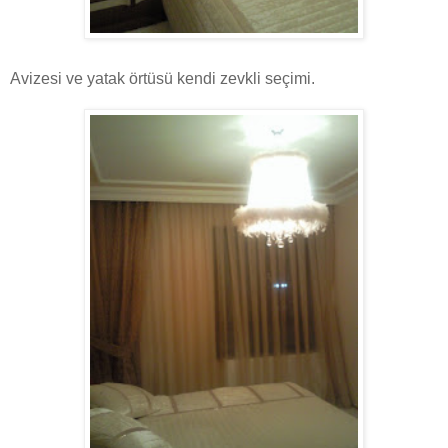
Avizesi ve yatak örtüsü kendi zevkli seçimi.