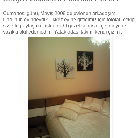
Cumartesi günü, Mayıs 2008 de evlenen arkadaşım
Ebru'nun evindeydik. İlkkez evine gittiğimiz için fotoları çekip
sizlerle paylaşmak istedim. O güzel sofrasını çekmeyi ne
yazıkki akıl edemedim. Yatak odası takımı kendi çizimi.