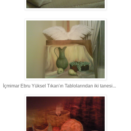
İçmimar Ebru Yüksel Tıkan'ın Tablolarından iki tanesi...