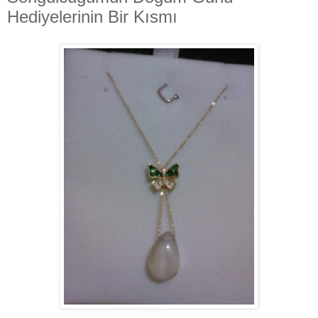
Hediyelerinin Bir Kısmı