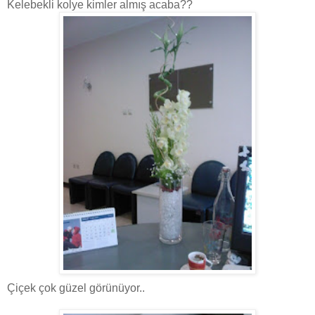
Kelebekli kolye kimler almış acaba??
Çiçek çok güzel görünüyor..