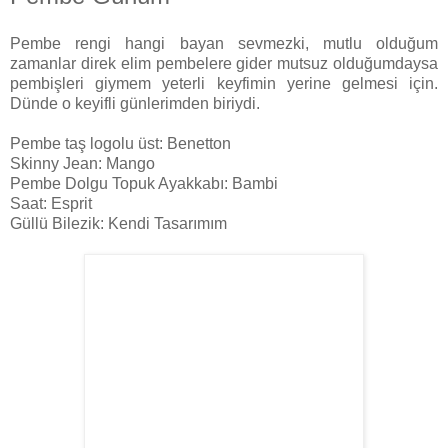
Pembe rengi hangi bayan sevmezki, mutlu olduğum
zamanlar direk elim pembelere gider mutsuz olduğumdaysa
pembişleri giymem yeterli keyfimin yerine gelmesi için.
Dünde o keyifli günlerimden biriydi.
Pembe taş logolu üst: Benetton
Skinny Jean: Mango
Pembe Dolgu Topuk Ayakkabı: Bambi
Saat: Esprit
Güllü Bilezik: Kendi Tasarımım