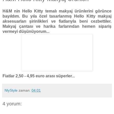
H&M nin Hello Kitty temalı makyaj ürünlerini görünce
bayıldım. Bu yıla özel tasarlanmış Hello Kitty makyaj
aksesuarları şirinlikleri ve fiatlarıyla beni cezbettiler.
Makyaj çantası ve harika farlarından hemen sipariş
vermeyi düşünüyorum...
Fiatlar 2,50 - 4,95 euro arası süperler...
NlyStyle
zaman:
04:01
4 yorum: