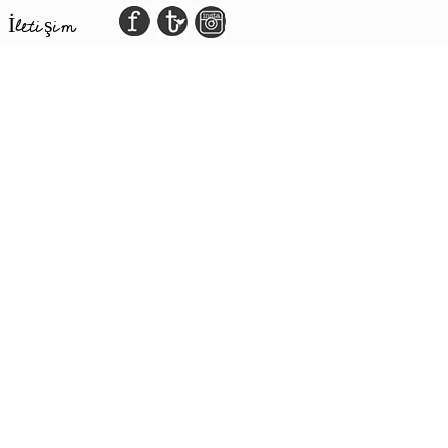
İletişim