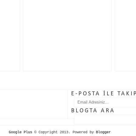
E-POSTA İLE TAKI
BLOGTA ARA
Google Plus
© Copyright 2013. Powered by
Blogger