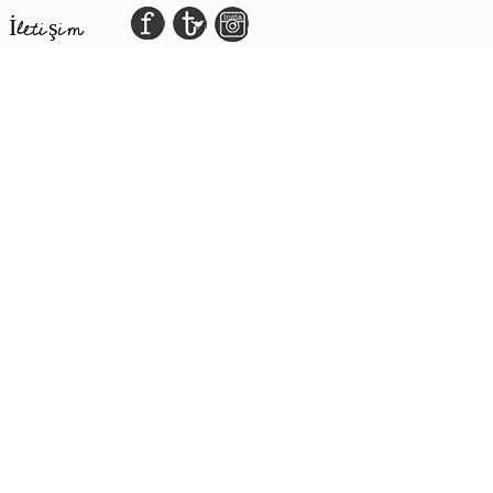
İletişim