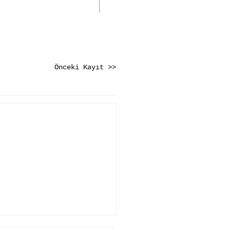
Önceki Kayıt >>