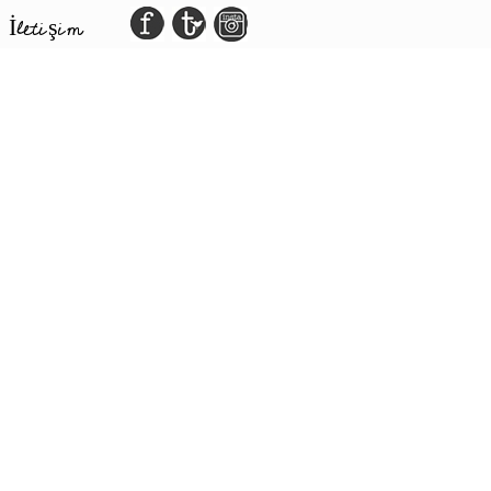
İletişim