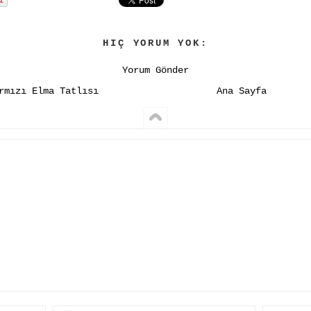
HIÇ YORUM YOK:
Yorum Gönder
rmızı Elma Tatlısı
Ana Sayfa