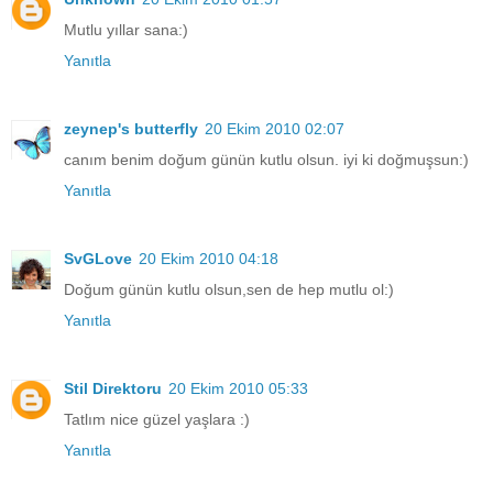
Mutlu yıllar sana:)
Yanıtla
zeynep's butterfly
20 Ekim 2010 02:07
canım benim doğum günün kutlu olsun. iyi ki doğmuşsun:)
Yanıtla
SvGLove
20 Ekim 2010 04:18
Doğum günün kutlu olsun,sen de hep mutlu ol:)
Yanıtla
Stil Direktoru
20 Ekim 2010 05:33
Tatlım nice güzel yaşlara :)
Yanıtla