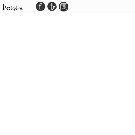
İletişim