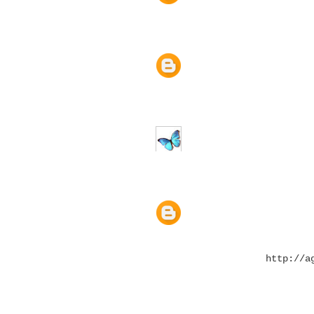
http://a