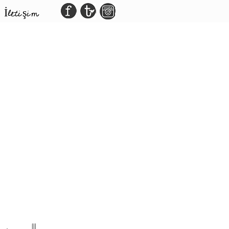
İletişim