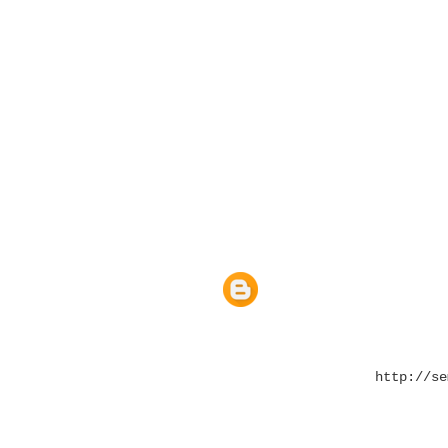
http://se