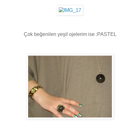
Çok beğenilen yeşil ojelerim ise :PASTEL