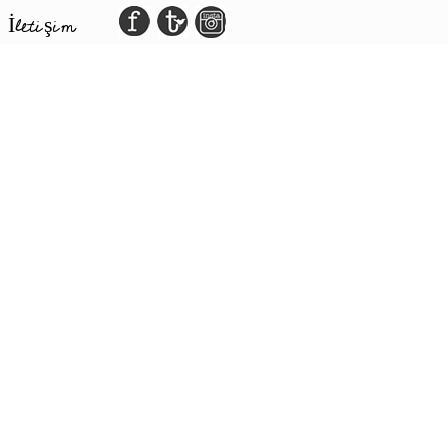
İletişim