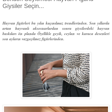
Giysiler Seçin...
Hayvan figürleri bu yılın kaçınılmaz trendlerinden. Son yıllarda
artan hayvanlı aksesuarlardan sonra giysilerdeki hayvan
baskıları ön planda Özellikle geyik, ceylan ve karaca desenleri
son ayların vazgeçilmez figürlerinden.