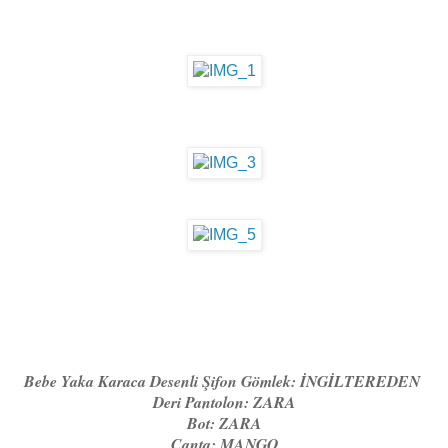
Bebe Yaka Karaca Desenli Şifon Gömlek: İNGİLTEREDEN
Deri Pantolon: ZARA
Bot: ZARA
Çanta: MANGO