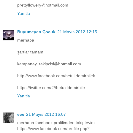
prettyflowery@hotmail.com
Yanıtla
Büyümeyen Çocuk
21 Mayıs 2012 12:15
merhaba
şartlar tamam
kampanay_takipcisi@hotmail.com
http://www.facebook.com/betul.demirbilek
https://twitter.com/#!/betulddemirbile
Yanıtla
ece
21 Mayıs 2012 16:07
merhaba facebook profilimden takipteyim
https://www.facebook.com/profile.php?