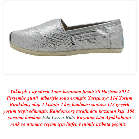
Yaklaşık 1 ay süren Toms kazanma fırsatı 28 Haziran 2012
Perşembe günü itibariyle sona ermiştir. Yarışmaya 114 Yorum
Bırakılmış olup 1 kişinin 2 kez katılması sonucu 113 geçerli
yorum tespit edilmiştir. Random.org tarafından kazanan kişi
108.
yorumu bırakan
Eda Ceren Bilir
. Kazanan isim Ayakkabının
renk ve numara seçimi için lütfen benimle irtibata geçiniz.