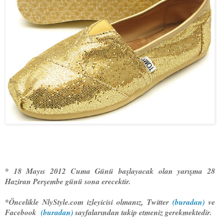
* 18 Mayıs 2012 Cuma Günü başlayacak olan yarışma 28
Haziran Perşembe günü sona erecektir.
*Öncelikle NlyStyle.com izleyicisi olmanız, Twitter
(buradan)
ve
Facebook
(buradan)
sayfalarından takip etmeniz gerekmektedir.