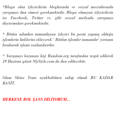
*Blogu olan izleyicilerin bloglarında ve sosyal mecralarında
yarışmayı ilan etmesi gerekmektedir. Blogu olmayan izleyicilerin
ise Facebook, Twitter vs. gibi sosyal medyada yarışmayı
duyurmaları gerekmektedir.
* Bütün adımları tamamlayan izleyici bu posta yapmış olduğu
işlemlerin linklerini ekleyerek ' Bütüm işlemler tamamdır' yorumu
bırakarak işlemi sonlandırırlar.
* Yarışmayı kazanan kişi Random.org tarafından tespit edilerek
29 Haziran günü NlyStyle.com da ilan edilecektir.
Glam Shine Toms ayakkabılara sahip olmak BU KADAR
BASİT.
HERKESE BOL ŞANS DİLİYORUM...