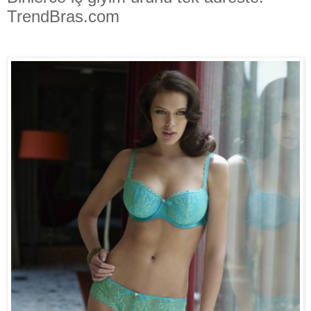
TrendBras.com