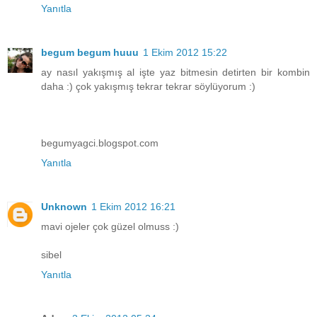
Yanıtla
begum begum huuu
1 Ekim 2012 15:22
ay nasıl yakışmış al işte yaz bitmesin detirten bir kombin
daha :) çok yakışmış tekrar tekrar söylüyorum :)
begumyagci.blogspot.com
Yanıtla
Unknown
1 Ekim 2012 16:21
mavi ojeler çok güzel olmuss :)
sibel
Yanıtla