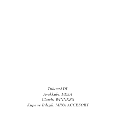
Tulum:ADL
Ayakkabı: DESA
Clutch: WINNERS
Küpe ve Bilezik: MINA ACCESORY