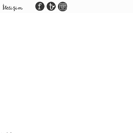
İletişim