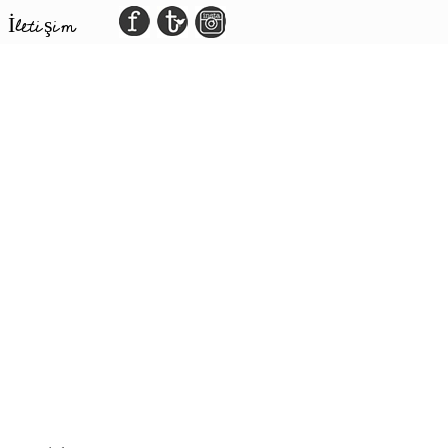
İletişim