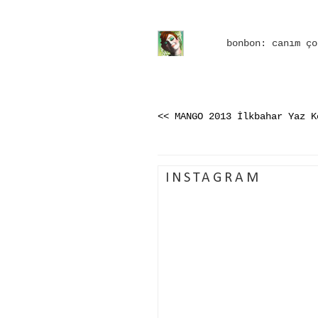
bonbon: canım ço
<< MANGO 2013 İlkbahar Yaz K
INSTAGRAM