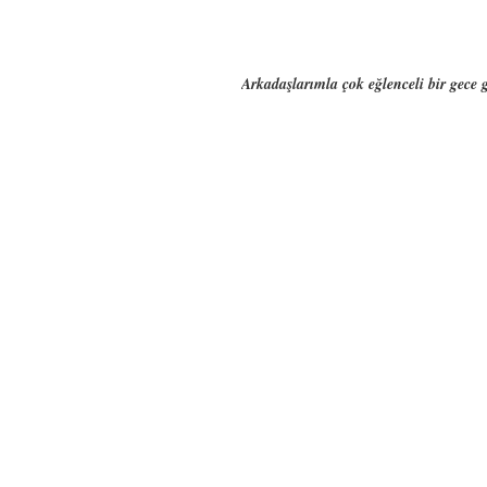
Arkadaşlarımla çok eğlenceli bir gece