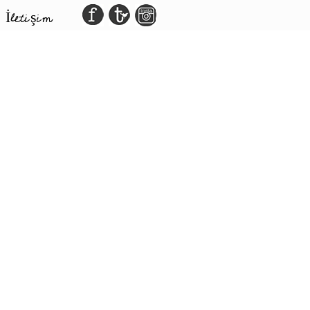
İletişim