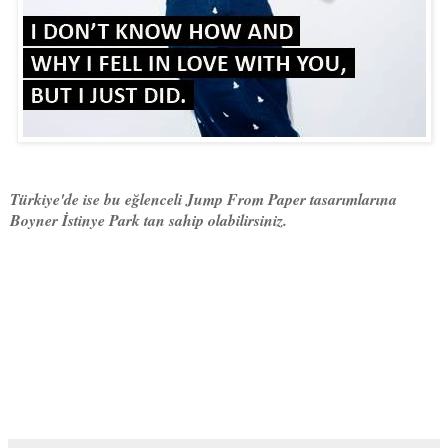
Türkiye'de ise bu eğlenceli Jump From Paper tasarımlarına
Boyner İstinye Park tan sahip olabilirsiniz.