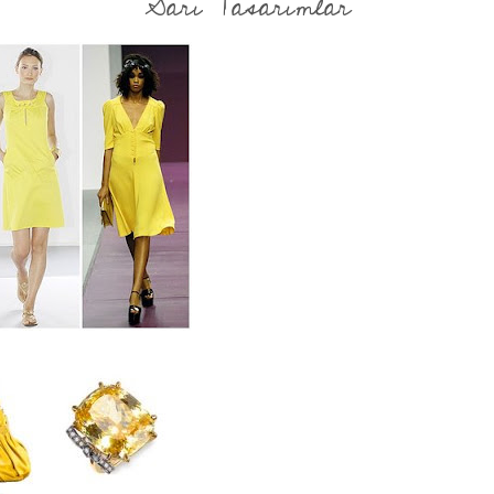
Sarı Tasarımlar