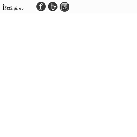
İletişim