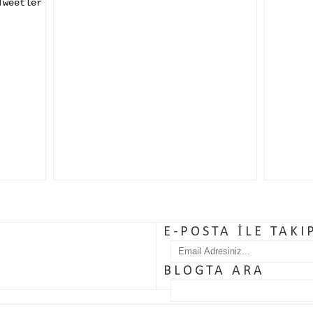
Tweetler
E-POSTA İLE TAKI
BLOGTA ARA