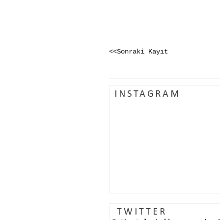
<<Sonraki Kayıt
INSTAGRAM
TWITTER