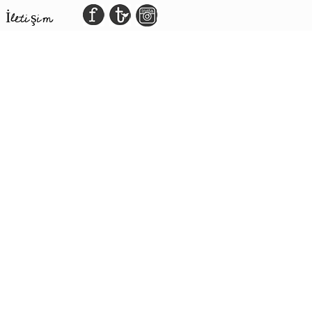
İletişim