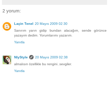
2 yorum:
Laçin Tenel
20 Mayıs 2009 02:30
Sanırım yarın gidip bundan alacağım, sende görünce
yazayım dedim. Yorumlarımı yazarım.
Yanıtla
NlyStyle
20 Mayıs 2009 02:38
almalısın özellikle bu rengini..sevgiler.
Yanıtla