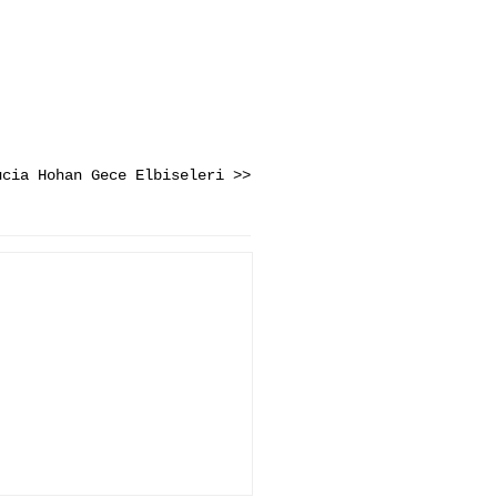
ucia Hohan Gece Elbiseleri >>