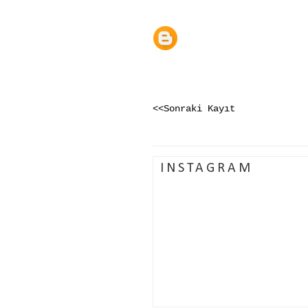
<<Sonraki Kayıt
INSTAGRAM