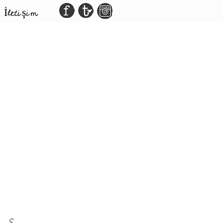
İletişim