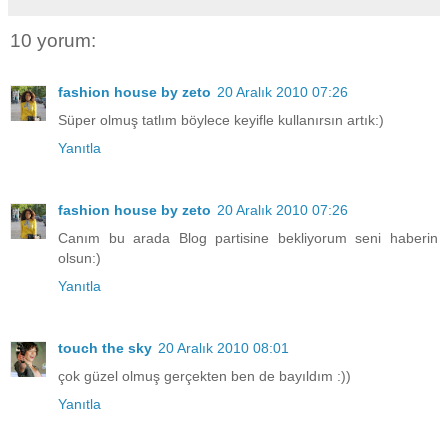
10 yorum:
fashion house by zeto
20 Aralık 2010 07:26
Süper olmuş tatlım böylece keyifle kullanırsın artık:)
Yanıtla
fashion house by zeto
20 Aralık 2010 07:26
Canım bu arada Blog partisine bekliyorum seni haberin
olsun:)
Yanıtla
touch the sky
20 Aralık 2010 08:01
çok güzel olmuş gerçekten ben de bayıldım :))
Yanıtla