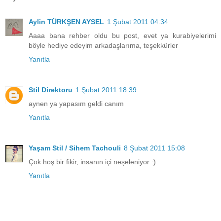
Aylin TÜRKŞEN AYSEL
1 Şubat 2011 04:34
Aaaa bana rehber oldu bu post, evet ya kurabiyelerimi
böyle hediye edeyim arkadaşlarıma, teşekkürler
Yanıtla
Stil Direktoru
1 Şubat 2011 18:39
aynen ya yapasım geldi canım
Yanıtla
Yaşam Stil / Sihem Tachouli
8 Şubat 2011 15:08
Çok hoş bir fikir, insanın içi neşeleniyor :)
Yanıtla