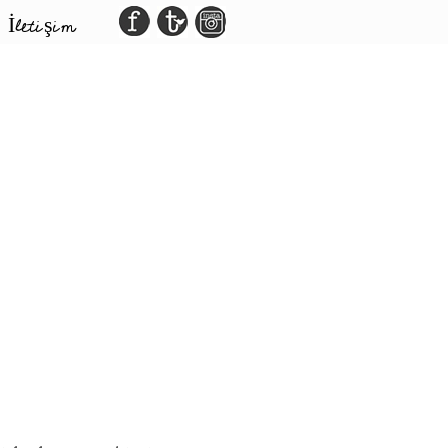
İletişim