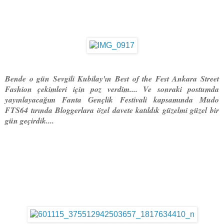
Bende o gün Sevgili Kubilay'ın Best of the Fest Ankara Street
Fashion çekimleri için poz verdim.... Ve sonraki postumda
yayınlayacağım Fanta Gençlik Festivali kapsamında Mudo
FTS64 tırında Bloggerlara özel davete katıldık güzelmi güzel bir
gün geçirdik....