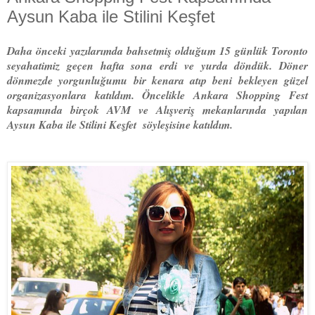
Aysun Kaba ile Stilini Keşfet
Daha önceki yazılarımda bahsetmiş olduğum 15 günlük Toronto
seyahatimiz geçen hafta sona erdi ve yurda döndük. Döner
dönmezde yorgunluğumu bir kenara atıp beni bekleyen güzel
organizasyonlara katıldım. Öncelikle Ankara Shopping Fest
kapsamında birçok AVM ve Alışveriş mekanlarında yapılan
Aysun Kaba ile Stilini Keşfet söyleşisine katıldım.