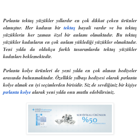
Pırlanta tektaş yüzükler yıllardır en çok dikkat çeken ürünler
olmuştur. Her kadının bir
tektaş
hayali vardır ve bu tektaş
yüzüklerin her zaman özel bir anlamı olmaktadır. Bu tektaş
yüzükler kadınların en çok anlam yüklediği yüzükler olmaktadır.
Yeni yılda da oldukça farklı tasarımlarda tektaş yüzükler
kadınları beklemektedir.
Pırlanta kolye
ürünleri de yeni yılda en çok alınan hediyeler
arasında bulunmaktadır. Özellikle yılbaşı hediyesi olarak pırlanta
kolye almak en iyi seçimlerden birisidir. Siz de sevdiğiniz bir kişiye
pırlanta kolye
alarak yeni yılda onu mutlu edebilirsiniz.