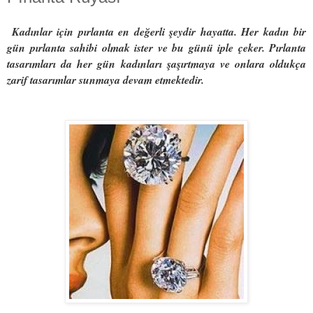
Kadınlar için pırlanta en değerli şeydir hayatta. Her kadın bir
gün pırlanta sahibi olmak ister ve bu günü iple çeker. Pırlanta
tasarımları da her gün kadınları şaşırtmaya ve onlara oldukça
zarif tasarımlar sunmaya devam etmektedir.