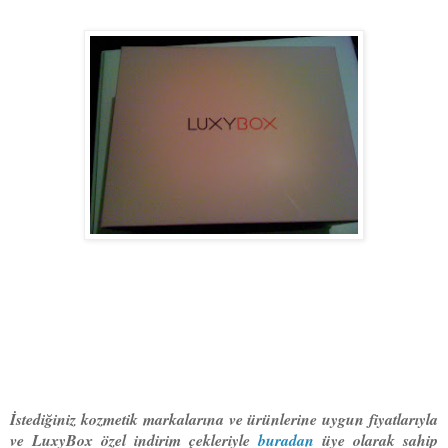
İstediğiniz kozmetik markalarına ve ürünlerine uygun fiyatlarıyla
ve LuxyBox özel indirim çekleriyle
buradan
üye olarak sahip